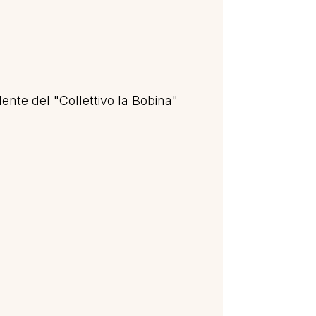
ente del "Collettivo la Bobina"