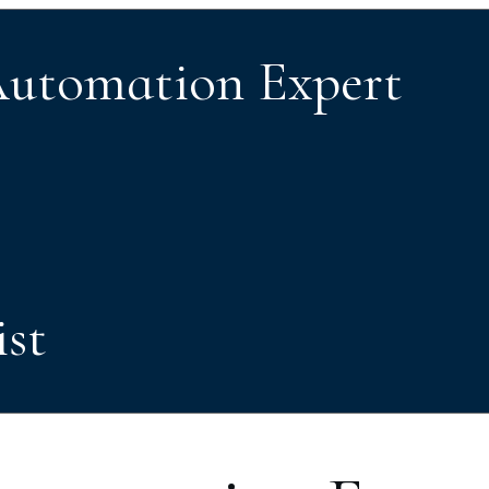
Automation Expert
ist