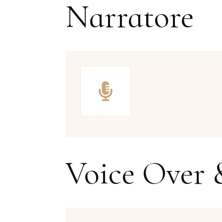
Narratore
Voice Over 