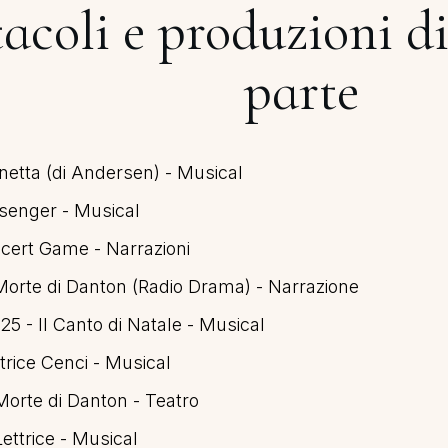
acoli e produzioni di
parte
netta (di Andersen) - Musical
senger - Musical
cert Game - Narrazioni
Morte di Danton (Radio Drama) - Narrazione
5 - Il Canto di Natale - Musical
trice Cenci - Musical
Morte di Danton - Teatro
ettrice - Musical