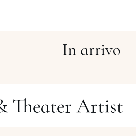
In arrivo
& Theater Artist