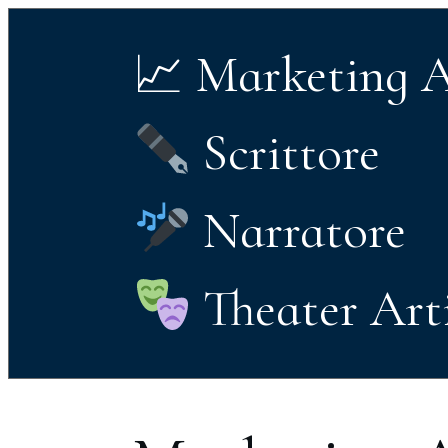
📈 Marketing 
Scrittore
Narratore
Theater Art