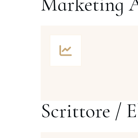
Marketing 
Scrittore / 