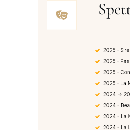
Spett
2025 - Sire
2025 - Pas
2025 - Con
2025 - La 
2024 -> 202
2024 - Bea
2024 - La 
2024 - La L