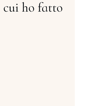
 cui ho fatto